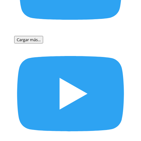
Cargar más...