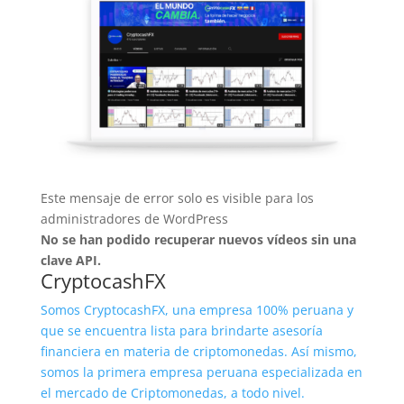
Este mensaje de error solo es visible para los
administradores de WordPress
No se han podido recuperar nuevos vídeos sin una
clave API.
CryptocashFX
Somos CryptocashFX, una empresa 100% peruana y
que se encuentra lista para brindarte asesoría
financiera en materia de criptomonedas. Así mismo,
somos la primera empresa peruana especializada en
el mercado de Criptomonedas, a todo nivel.