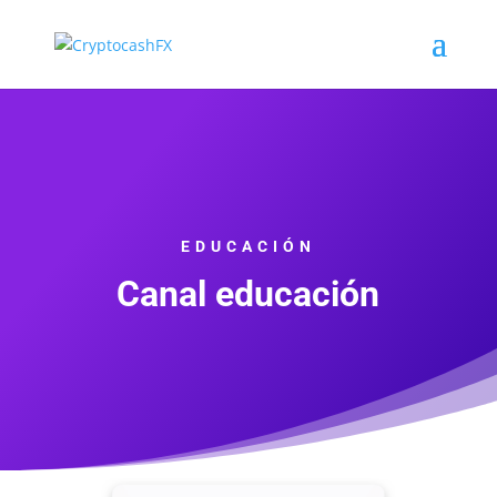
EDUCACIÓN
Canal educación